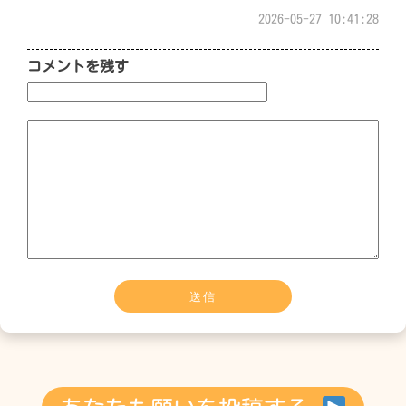
2026-05-27 10:41:28
コメントを残す