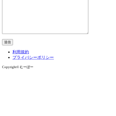
利用規約
プライバシーポリシー
Copyright© むーぼー