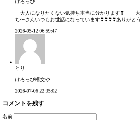
けろっぴ
大人になりたくない気持ち本当に分かります❣ 大
ち〜さんいつもお世話になっています❣❣❣❣ありがとう
2026-05-12 06:59:47
とり
けろっぴ構文や
2026-07-06 22:35:02
コメントを残す
名前