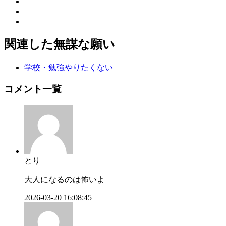
関連した無謀な願い
学校・勉強やりたくない
コメント一覧
とり
大人になるのは怖いよ
2026-03-20 16:08:45