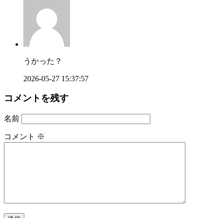
うかった？
2026-05-27 15:37:57
コメントを残す
名前
コメント
※