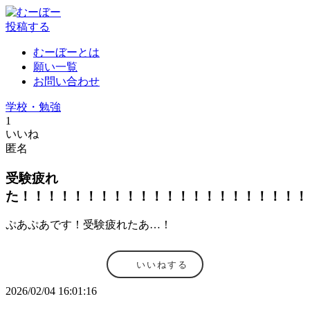
投稿する
むーぼーとは
願い一覧
お問い合わせ
学校・勉強
1
いいね
匿名
受験疲れ
た！！！！！！！！！！！！！！！！！！！！！！
ぷあぷあです！受験疲れたあ…！
いいねする
2026/02/04 16:01:16