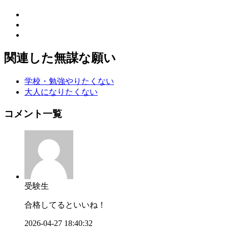
関連した無謀な願い
学校・勉強やりたくない
大人になりたくない
コメント一覧
受験生
合格してるといいね！
2026-04-27 18:40:32