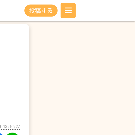
投稿する
6 13:16:27