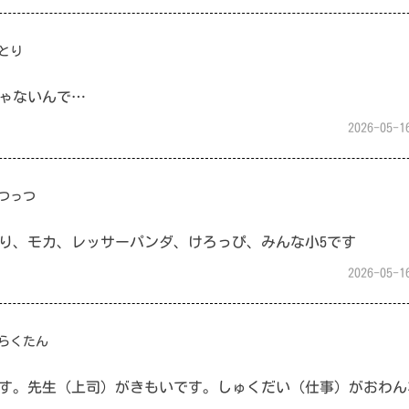
とり
ゃないんで…
2026-05-1
つっつ
り、モカ、レッサーパンダ、けろっぴ、みんな小5です
2026-05-1
らくたん
です。先生（上司）がきもいです。しゅくだい（仕事）がおわん