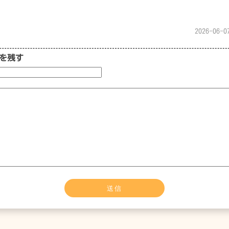
2026-06-0
を残す