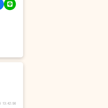
6 13:42:56