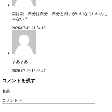
親は親 自分は自分 自分と相手がいいならいいんじ
ゃない？
2026-07-19 21:54:15
まあまあ
2026-07-26 13:03:47
コメントを残す
名前
コメント
※