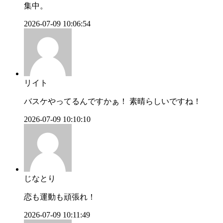
集中。
2026-07-09 10:06:54
リイト
バスケやってるんですかぁ！ 素晴らしいですね！
2026-07-09 10:10:10
じなとり
恋も運動も頑張れ！
2026-07-09 10:11:49