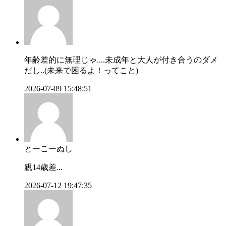
年齢差的に無理じゃ....未成年と大人が付き合うのダメ
だし..(未来で困るよ！ってこと)
2026-07-09 15:48:51
とーこーぬし
親14歳差...
2026-07-12 19:47:35