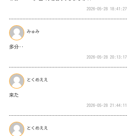
2026-05-28 18:41:27
みゅみ
多分‥
2026-05-28 20:13:17
とくめええ
来た
2026-05-28 21:44:11
とくめええ