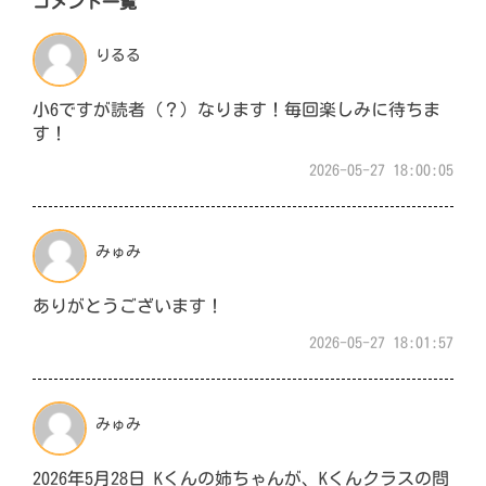
コメント一覧
りるる
小6ですが読者（？）なります！毎回楽しみに待ちま
す！
2026-05-27 18:00:05
みゅみ
ありがとうございます！
2026-05-27 18:01:57
みゅみ
2026年5月28日 Kくんの姉ちゃんが、Kくんクラスの問