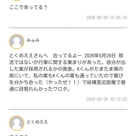
ここであってる？
2026-05-29 14:05:16
みゅみ
とくめええさんへ 合ってるよー 2026年5月29日 部
活ではないが行事に関する集まりがあった。自分が出
した案が採用されるかの発表。Kくんがたまたま隣の
席にいて、私の案もKくんの案も通っていたので喜び
を分かち合った（やったぜ！！）で結構至近距離で普
通に目見れんかったワロタ。
2026-05-29 18:12:23
とくめええ