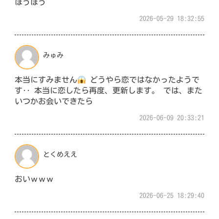
ほうほう
2026-05-29 18:32:55
みゅみ
本当にすみません
どうやら恋ではなかったようで
す‥ 本当に恋したら再度、更新します。 では、また
いつかお会いできたら
2026-06-09 20:33:21
とくめええ
おいｗｗｗ
2026-06-25 18:29:40