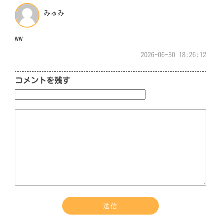
みゅみ
ww
2026-06-30 18:26:12
コメントを残す