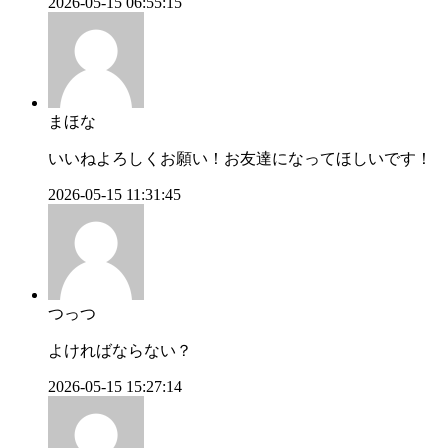
2026-05-15 06:55:15
まほな
いいねよろしくお願い！お友達になってほしいです！
2026-05-15 11:31:45
つっつ
よければならない？
2026-05-15 15:27:14