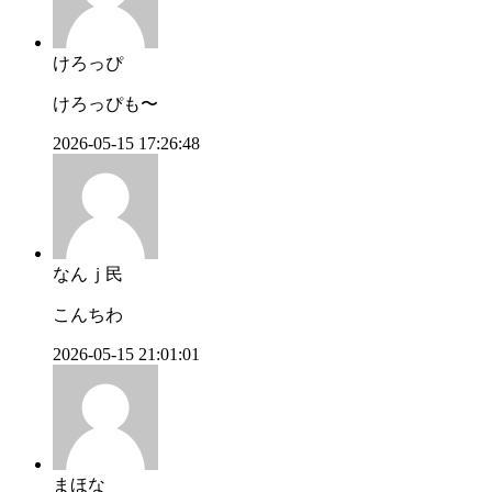
けろっぴ
けろっぴも〜
2026-05-15 17:26:48
なんｊ民
こんちわ
2026-05-15 21:01:01
まほな