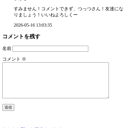
すみません！コメントできず、つっつさん！友達にな
りましょう！いいねよろしくー
2026-05-16 13:03:35
コメントを残す
名前
コメント
※