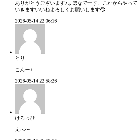
ありがとうございます♪まほなでーす。これからやって
いきますいいねよろしくお願いします🥺
2026-05-14 22:06:16
とり
こんー♪
2026-05-14 22:58:26
けろっぴ
えへ〜