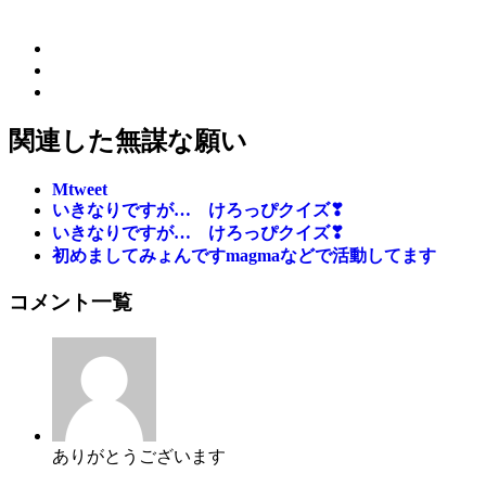
関連した無謀な願い
Mtweet
いきなりですが… けろっぴクイズ❣
いきなりですが… けろっぴクイズ❣
初めましてみょんですmagmaなどで活動してます
コメント一覧
ありがとうございます