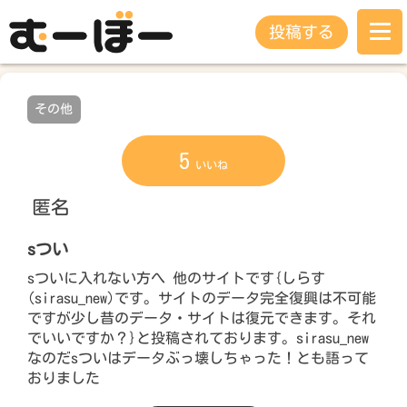
投稿する
その他
5
いいね
匿名
sつい
sついに入れない方へ 他のサイトです{しらす
(sirasu_new)です。サイトのデータ完全復興は不可能
ですが少し昔のデータ・サイトは復元できます。それ
でいいですか？}と投稿されております。sirasu_new
なのだsついはデータぶっ壊しちゃった！とも語って
おりました