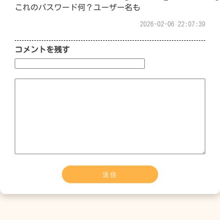
これのパスワード何？ユーザー名も
2026-02-06 22:07:39
コメントを残す