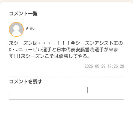
コメント一覧
A-mu
来シーズンは・・・！！！！今シーズンアシスト王の
D・Jニュービル選手と日本代表安藤誓哉選手が来ま
す!!!来シーズンこそは優勝してやる。
2026-05-29 17:26:29
コメントを残す