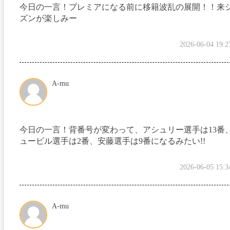
今日の一言！プレミアになる前に移籍波乱の展開！！来
ズンが楽しみー
2026-06-04 19:2
A-mu
今日の一言！背番号が変わって、アシュリー選手は13番
ュービル選手は2番、安藤選手は9番になるみたい!!
2026-06-05 15:3
A-mu