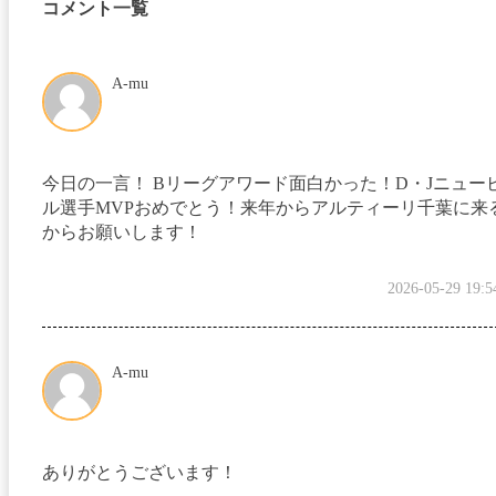
コメント一覧
A-mu
今日の一言！ Bリーグアワード面白かった！D・Jニュー
ル選手MVPおめでとう！来年からアルティーリ千葉に来
からお願いします！
2026-05-29 19:5
A-mu
ありがとうございます！