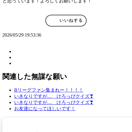
と思っています！よろしくお願いします！
いいねする
2026/05/29 19:53:36
関連した無謀な願い
Bリーグファン集まれー！！！！
いきなりですが… けろっぴクイズ❣
いきなりですが… けろっぴクイズ❣
お友達になってほしいです！