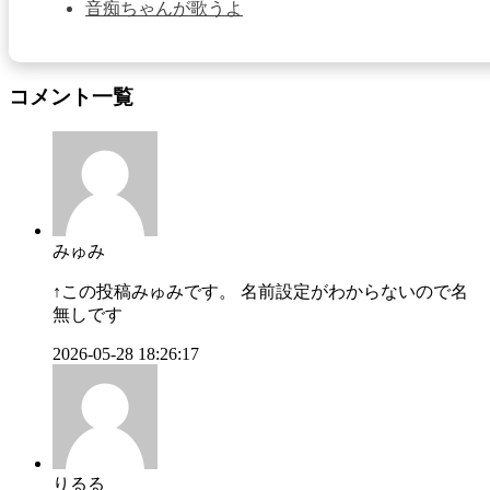
音痴ちゃんが歌うよ
コメント一覧
みゅみ
↑この投稿みゅみです。 名前設定がわからないので名
無しです
2026-05-28 18:26:17
りるる