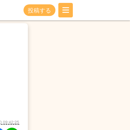
投稿する
0 09:42:25