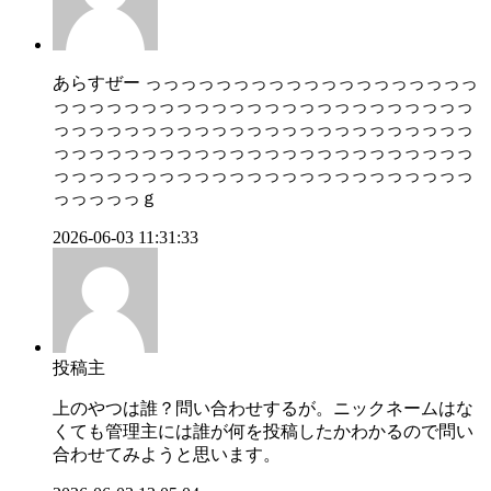
あらすぜー っっっっっっっっっっっっっっっっっっっ
っっっっっっっっっっっっっっっっっっっっっっっっ
っっっっっっっっっっっっっっっっっっっっっっっっ
っっっっっっっっっっっっっっっっっっっっっっっっ
っっっっっっっっっっっっっっっっっっっっっっっっ
っっっっっｇ
2026-06-03 11:31:33
投稿主
上のやつは誰？問い合わせするが。ニックネームはな
くても管理主には誰が何を投稿したかわかるので問い
合わせてみようと思います。