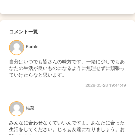
コメント一覧
Kuroto
自分はいつでも皆さんの味方です。一緒に少しでもあ
なたの生活が良いものになるように無理せずに頑張っ
ていけたらなと思います。
2026-05-28 19:44:49
結菜
みんなに合わせなくていいんですよ。あなたに合った
生活をしてください。じゃぁ友達になりましょう。お