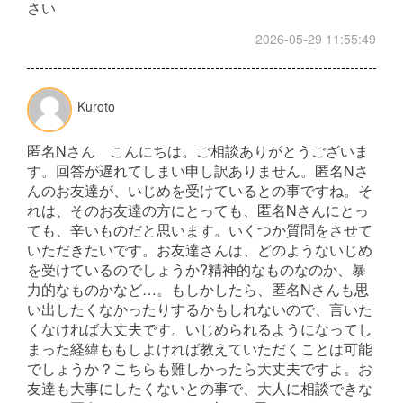
さい
2026-05-29 11:55:49
Kuroto
匿名Nさん こんにちは。ご相談ありがとうございま
す。回答が遅れてしまい申し訳ありません。匿名Nさ
んのお友達が、いじめを受けているとの事ですね。そ
れは、そのお友達の方にとっても、匿名Nさんにとっ
ても、辛いものだと思います。いくつか質問をさせて
いただきたいです。お友達さんは、どのようないじめ
を受けているのでしょうか?精神的なものなのか、暴
力的なものかなど…。もしかしたら、匿名Nさんも思
い出したくなかったりするかもしれないので、言いた
くなければ大丈夫です。いじめられるようになってし
まった経緯ももしよければ教えていただくことは可能
でしょうか？こちらも難しかったら大丈夫ですよ。お
友達も大事にしたくないとの事で、大人に相談できな