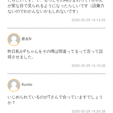
が変な目で見られるようになったらしいです（語彙力
ないのでわかんないかもしれないです）
2026-05-29 14:14:25
匿名N
昨日私がFちゃんをその噂は間違ってるって言って説
得させました。
2026-05-29 14:16:26
Kuroto
いじめられているのがTさんで合っていますでしょう
か？
2026-05-29 14:24:38