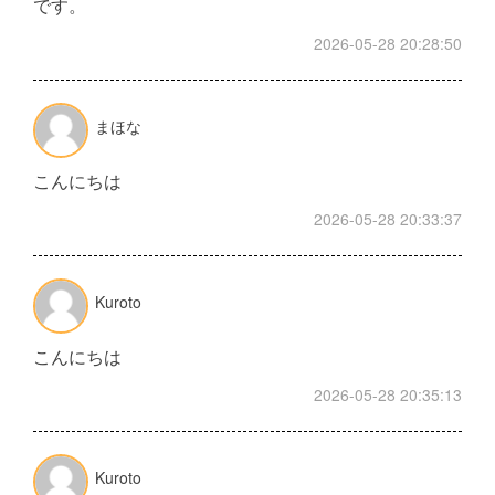
です。
2026-05-28 20:28:50
まほな
こんにちは
2026-05-28 20:33:37
Kuroto
こんにちは
2026-05-28 20:35:13
Kuroto