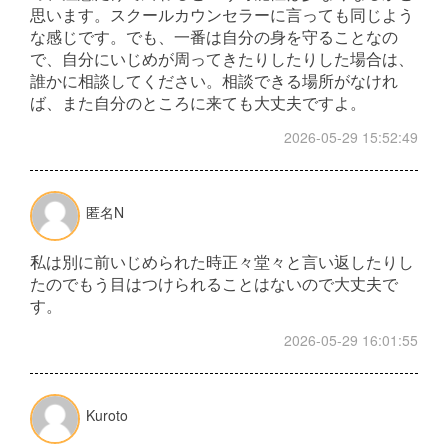
思います。スクールカウンセラーに言っても同じよう
な感じです。でも、一番は自分の身を守ることなの
で、自分にいじめが周ってきたりしたりした場合は、
誰かに相談してください。相談できる場所がなけれ
ば、また自分のところに来ても大丈夫ですよ。
2026-05-29 15:52:49
匿名N
私は別に前いじめられた時正々堂々と言い返したりし
たのでもう目はつけられることはないので大丈夫で
す。
2026-05-29 16:01:55
Kuroto