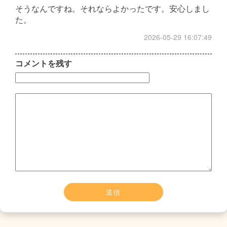
そうなんですね。それならよかったです。安心しまし
た。
2026-05-29 16:07:49
コメントを残す