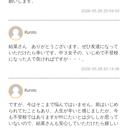
願いします。
2026-05-28 20:04:03
Kuroto
結菜さん ありがとうございます。ぜひ友達になって
いただけたら幸いです。中３女子の、いじめで不登校
になった人で良ければですが・・・。
2026-05-28 20:14:36
Kuroto
ですが、今はそこまで悩んではいません。前はいじめ
られてたこともあり、人生が辛いと感じましたが、今
も不登校ではありますがﾀﾋにたいとは少ししか思って
いないので、結菜さんも安心していただけたら嬉しい