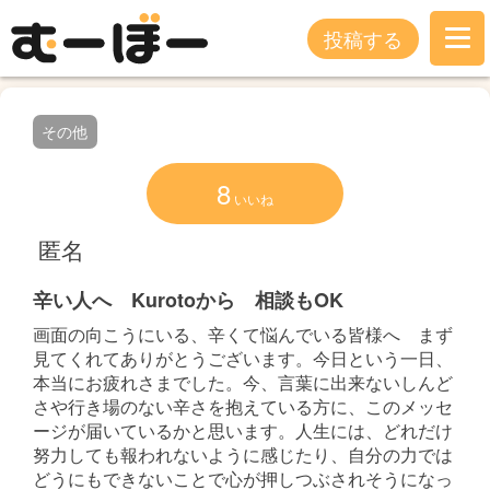
投稿する
その他
8
いいね
匿名
辛い人へ Kurotoから 相談もOK
画面の向こうにいる、辛くて悩んでいる皆様へ まず
見てくれてありがとうございます。今日という一日、
本当にお疲れさまでした。今、言葉に出来ないしんど
さや行き場のない辛さを抱えている方に、このメッセ
ージが届いているかと思います。人生には、どれだけ
努力しても報われないように感じたり、自分の力では
どうにもできないことで心が押しつぶされそうになっ