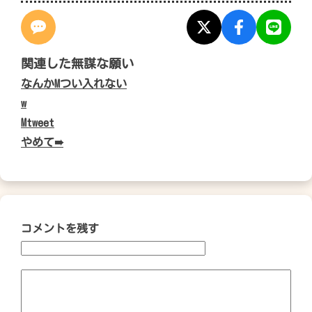
関連した無謀な願い
なんかMつい入れない
w
Mtweet
やめて➠
コメントを残す