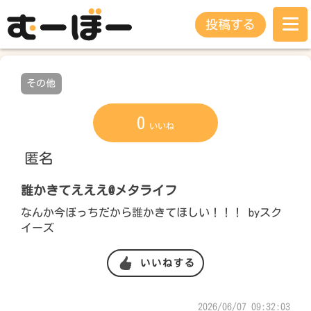
投稿する
その他
0
いいね
匿名
誰かきてえええ@メタライフ
なんか今ぼっちだから誰かきてほしい！！！ byスク
イーズ
いいねする
2026/06/07 09:32:03