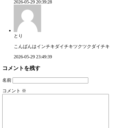
2026-05-29 20:39:28
とり
こんばんはインチキダイチキツクツクダイチキ
2026-05-29 23:49:39
コメントを残す
名前
コメント
※