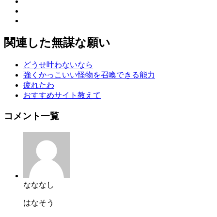
関連した無謀な願い
どうせ叶わないなら
強くかっこいい怪物を召喚できる能力
疲れたわ
おすすめサイト教えて
コメント一覧
なななし
はなそう