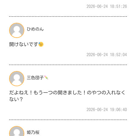
2026-06-24 18:51:26
ひめのん
開けないです
2026-06-24 18:52:04
三色団子
だよねえ！もう一つの開きました！のやつの入れなく
ない？
2026-06-24 19:06:40
姫乃桜