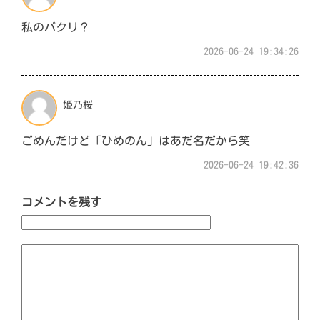
私のパクリ？
2026-06-24 19:34:26
姫乃桜
ごめんだけど「ひめのん」はあだ名だから笑
2026-06-24 19:42:36
コメントを残す