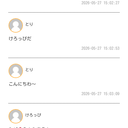
2026-05-27 15:02:27
とり
けろっぴだ
2026-05-27 15:02:53
とり
こんにちわ～
2026-05-27 15:03:09
けろっぴ