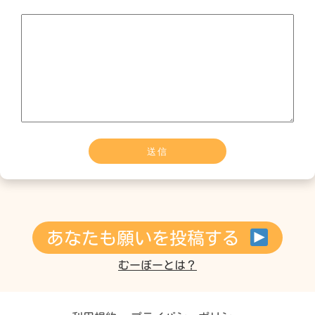
あなたも願いを投稿する
むーぼーとは？