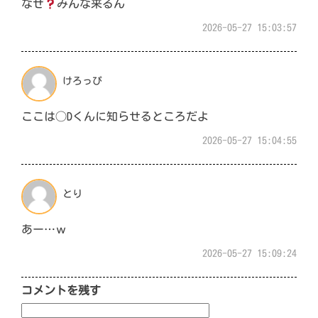
なぜ
みんな来るん
2026-05-27 15:03:57
けろっぴ
ここは◯Dくんに知らせるところだよ
2026-05-27 15:04:55
とり
あー…ｗ
2026-05-27 15:09:24
コメントを残す