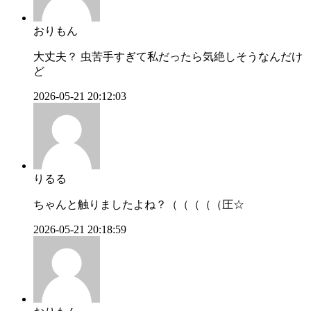
おりもん
大丈夫？ 虫苦手すぎて私だったら気絶しそうなんだけ
ど
2026-05-21 20:12:03
りるる
ちゃんと触りましたよね？（（（（（圧☆
2026-05-21 20:18:59