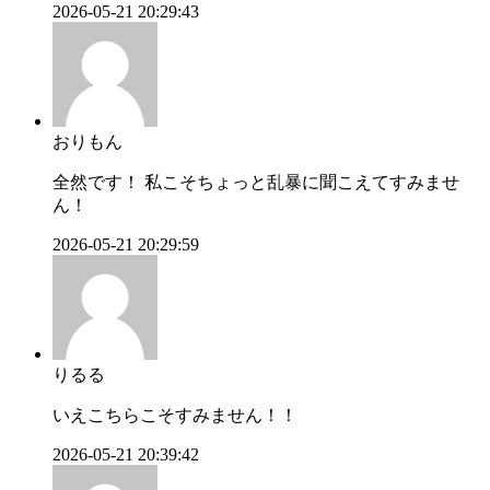
2026-05-21 20:29:43
おりもん
全然です！ 私こそちょっと乱暴に聞こえてすみませ
ん！
2026-05-21 20:29:59
りるる
いえこちらこそすみません！！
2026-05-21 20:39:42