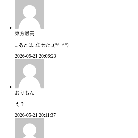
東方最高
...あとは..任せた..(*^_^*)
2026-05-21 20:06:23
おりもん
え？
2026-05-21 20:11:37