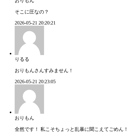
おりもん
そこに圧なの？
2026-05-21 20:20:21
りるる
おりもんさんすみません！
2026-05-21 20:23:05
おりもん
全然です！ 私こそちょっと乱暴に聞こえてごめん！