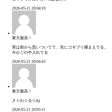
2026-05-21 20:04:10
東方最高！
実は前から思いついてて、先にゴキブリ捕まえてる。
今かごの中入れてる
2026-05-21 20:04:43
東方最高！
さ☆わ☆る☆ね
2026-05-21 20:05:11