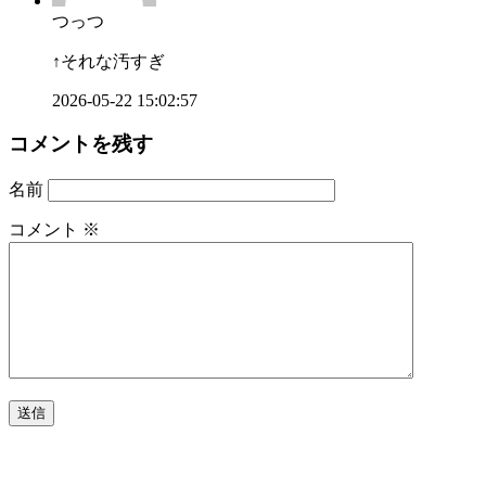
つっつ
↑それな汚すぎ
2026-05-22 15:02:57
コメントを残す
名前
コメント
※