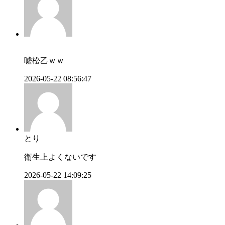
嘘松乙ｗｗ
2026-05-22 08:56:47
とり
衛生上よくないです
2026-05-22 14:09:25