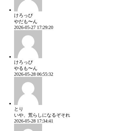
けろっぴ
やだも〜ん
2026-05-27 17:29:20
けろっぴ
やるも〜ん
2026-05-28 06:55:32
とり
いや、荒らしになるぞそれ
2026-05-28 17:34:41