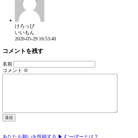
けろっぴ
いいもん
2026-05-29 16:53:40
コメントを残す
名前
コメント
※
あなたも願いを投稿する ▶
むーぼーとは？