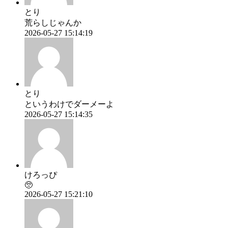
とり
荒らしじゃんか
2026-05-27 15:14:19
とり
というわけでダーメーよ
2026-05-27 15:14:35
けろっぴ
🥺
2026-05-27 15:21:10