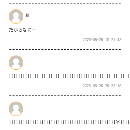
鶇
だからなにー
2026-05-26 18:21:43
!!!!!!!!!!!!!!!!!!!!!!!!!!!!!!!!!!!!!!!!!!!!!!!!!!!!
2026-05-26 20:33:18
1111111111111111111111111111111111111111111111￥1111