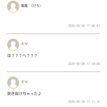
聖魔 (けろ)
2026-05-26 17:06:41
とり
ほ？？？へ？？？
2026-05-26 17:10:56
とり
突き抜けちゃった♪
2026-05-26 17:11:15