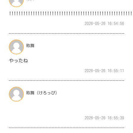
!!!!!!!!!!!!!!!!!!!!!!!!!!!!!!!!!!
2026-05-26 16:54:56
称舞
やったね
2026-05-26 16:55:11
称舞（けろっぴ）
2026-05-26 16:55:39