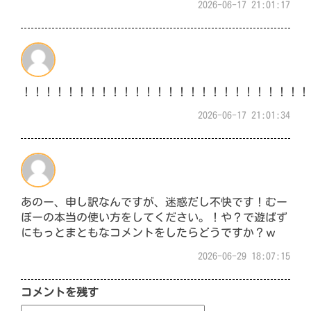
2026-06-17 21:01:17
！！！！！！！！！！！！！！！！！！！！！！！！！！
2026-06-17 21:01:34
あのー、申し訳なんですが、迷惑だし不快です！むー
ぼーの本当の使い方をしてください。！や？で遊ばず
にもっとまともなコメントをしたらどうですか？ｗ
2026-06-29 18:07:15
コメントを残す