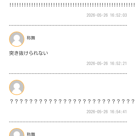
!!!!!!!!!!!!!!!!!!!!!!!!!!!!!!!!!!!!!!!!!!!!!!!!!!!!
2026-05-26 16:52:03
称舞
突き抜けられない
2026-05-26 16:52:21
？？？？？？？？？？？？？？？？？？？？？？？？？？
2026-05-26 16:54:41
称舞