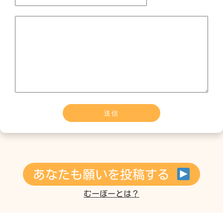
あなたも願いを投稿する
むーぼーとは？