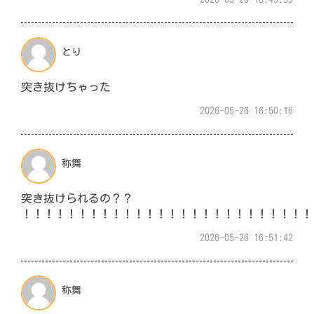
とり
突き抜けちゃった
2026-05-26 16:50:16
称舞
突き抜けられるの？？
！！！！！！！！！！！！！！！！！！！！！！！！！！
2026-05-26 16:51:42
称舞