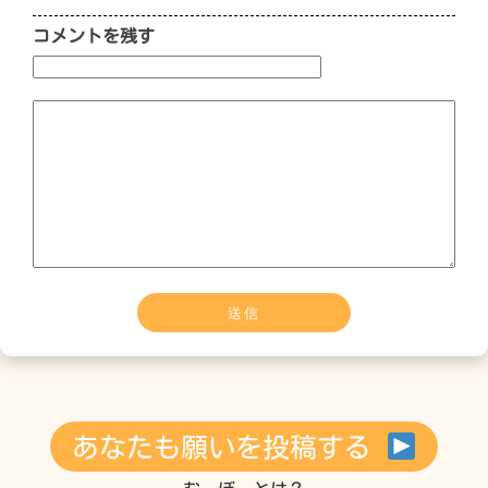
コメントを残す
あなたも願いを投稿する