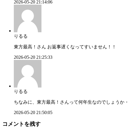
2026-05-20 21:14:06
りるる
東方最高！さん お返事遅くなってすいません！！
2026-05-20 21:25:33
りるる
ちなみに、東方最高！さんって何年生なのでしょうか・
2026-05-20 21:50:05
コメントを残す