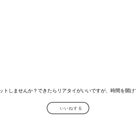
ャットしませんか？できたらリアタイがいいですが、時間を開け
いいねする