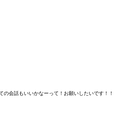
ての会話もいいかなーって！お願いしたいです！！