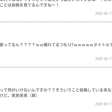
ことは投稿を見てるんですね〜！
2026-06-1
言ってるん？？？？ｗｗ煽れてるつもり?ｗｗｗｗｗタイトル
2026-06-1
って何がいけないんですか？？そういうこと投稿しているあな
けど。笑笑笑笑（草）
2026-06-1