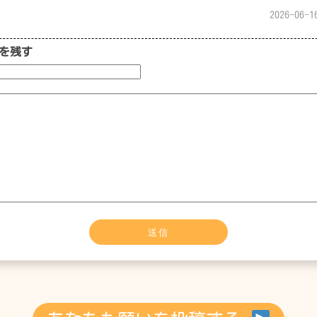
2026-06-1
を残す