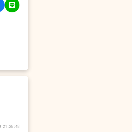
0 21:28:48