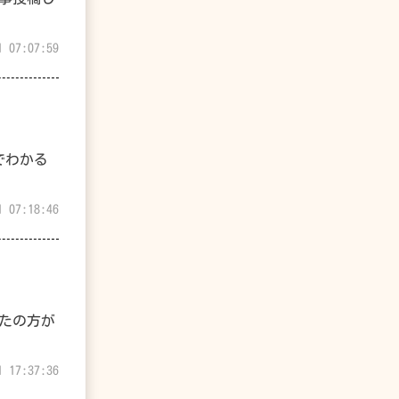
1 07:07:59
でわかる
1 07:18:46
たの方が
1 17:37:36