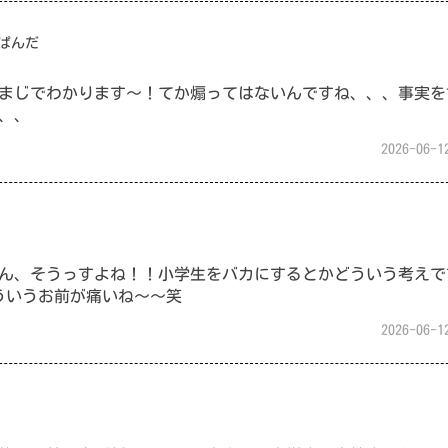
ぱんだ
まじでわかります〜！てか煽ってはないんですね、、、事実を
、、
2026-06-1
ん、そうっすよね！！小学生をバカにするとかどういう考えで
ういうお前が痛いね〜〜笑
2026-06-1