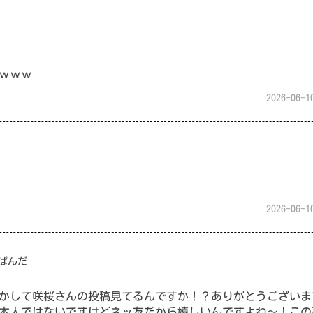
ｗｗｗ
2026-06-1
2026-06-1
ぱんだ
かして咲桜さんの投稿見てるんですか！？ありがとうございま
本人ではないですけどネッ友だから嬉しいんですよね〜！この