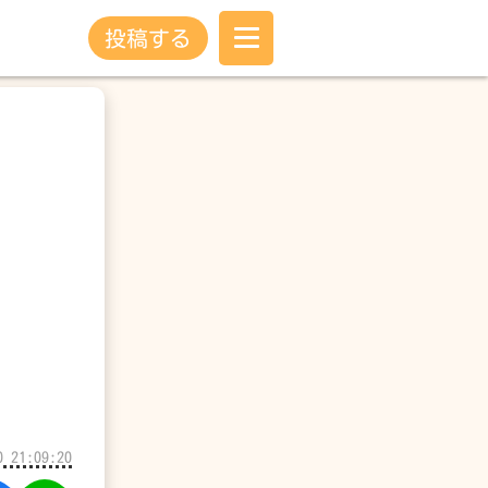
投稿する
0 21:09:20