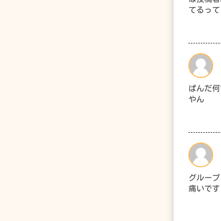
てるって
ぱんだ何
やん
グループ
痛いです