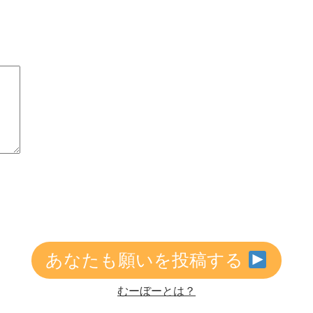
あなたも願いを投稿する
むーぼーとは？