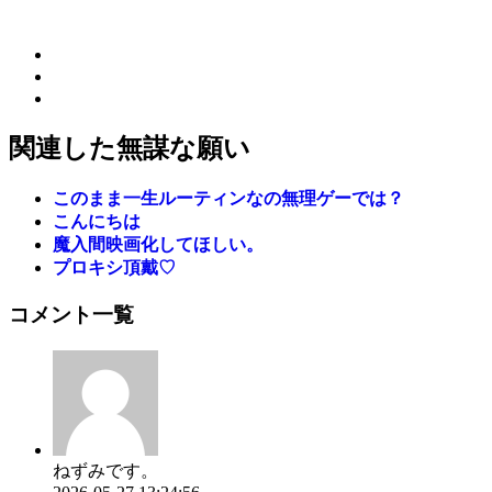
関連した無謀な願い
このまま一生ルーティンなの無理ゲーでは？
こんにちは
魔入間映画化してほしい。
プロキシ頂戴♡
コメント一覧
ねずみです。