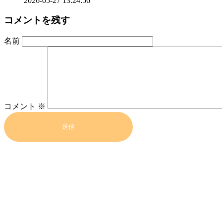
2026-05-27 13:24:56
コメントを残す
名前
コメント
※