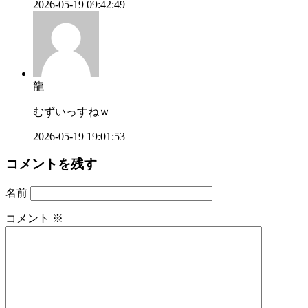
2026-05-19 09:42:49
龍
むずいっすねｗ
2026-05-19 19:01:53
コメントを残す
名前
コメント
※