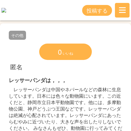
投稿する
その他
0
いいね
匿名
レッサーパンダは，，，
レッサーパンダは中国やネパールなどの森林に生息
しています。日本には色々な動物園にいます。この近
くだと、静岡市立日本平動物園です。他には、多摩動
物公園、神戸どうぶつ王国などです。レッサーパンダ
は絶滅が心配されています。レッサーパンダにあった
らむやみに近づいたり、大きな声を出したりしないで
ください。 みなさんもぜひ、動物園に行ってみてくだ