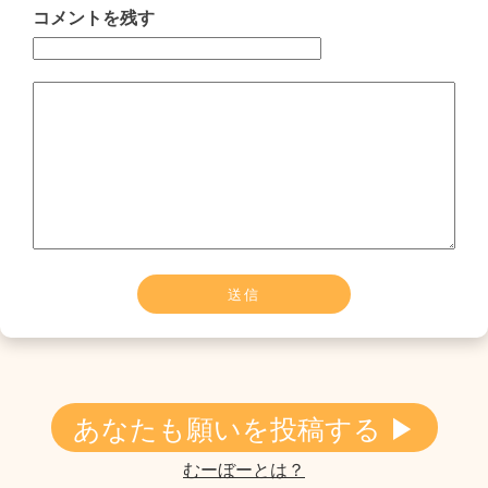
コメントを残す
あなたも願いを投稿する ▶
むーぼーとは？