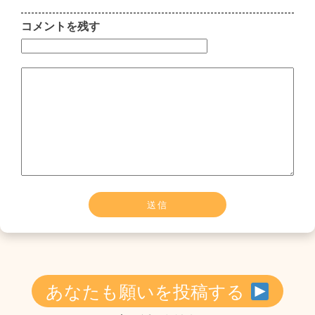
コメントを残す
あなたも願いを投稿する