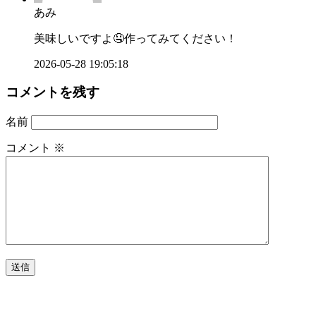
あみ
美味しいですよ🤤作ってみてください！
2026-05-28 19:05:18
コメントを残す
名前
コメント
※