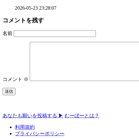
2026-05-23 23:28:07
コメントを残す
名前
コメント
※
あなたも願いを投稿する ▶
むーぼーとは？
利用規約
プライバシーポリシー