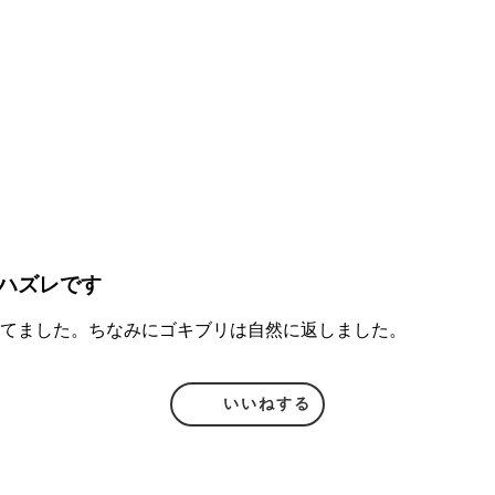
ハズレです
ってました。ちなみにゴキブリは自然に返しました。
いいねする