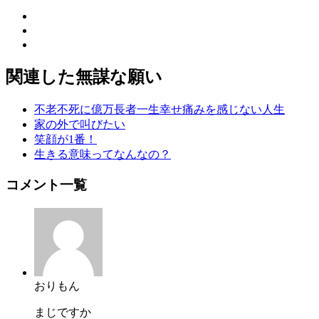
関連した無謀な願い
不老不死に億万長者一生幸せ痛みを感じない人生
家の外で叫びたい
笑顔が1番！
生きる意味ってなんなの？
コメント一覧
おりもん
まじですか