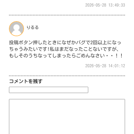
2026-05-28 13:49:33
りるる
投稿ボタン押したときになぜかバグで2回以上になっ
ちゃうみたいです!私はまだなったことないですが、
もしそのうちなってしまったらごめんなさい・・！！
2026-05-28 14:01:12
コメントを残す