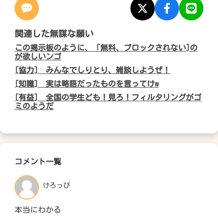
関連した無謀な願い
この掲示板のように、「無料、ブロックされない]の
が欲しいンゴ
[協力] みんなでしりとり、雑談しようぜ！
[知識] 実は略語だったものを言ってけw
[有益] 全国の学生ども！見ろ！フィルタリングがゴ
ミのようだ
コメント一覧
けろっぴ
本当にわかる