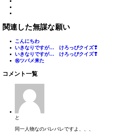
関連した無謀な願い
こんにちわ
いきなりですが… けろっぴクイズ❣
いきなりですが… けろっぴクイズ❣
㊗️ツバメ来た
コメント一覧
と
同一人物なのバレバレですよ、、、