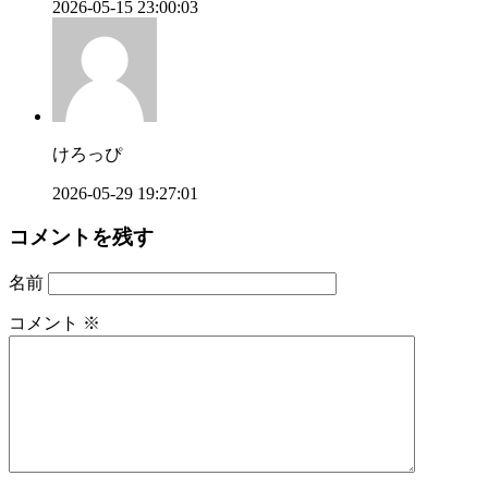
2026-05-15 23:00:03
けろっぴ
2026-05-29 19:27:01
コメントを残す
名前
コメント
※