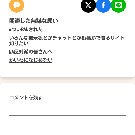
関連した無謀な願い
mついBANされた
いろんな掲示板とかチャットとか投稿ができるサイト
知りたい
MA反対派の皆さんへ
かいわになじめない
コメントを残す