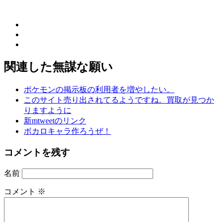
関連した無謀な願い
ポケモンの掲示板の利用者を増やしたい。
このサイト売り出されてるようですね。買取が見つか
りますように
新mtweetのリンク
ボカロキャラ作ろうぜ！
コメントを残す
名前
コメント
※