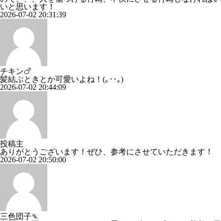
いと思います！
2026-07-02 20:31:39
チキン🍗
髪結ぶときとか可愛いよね！(｡･･｡)
2026-07-02 20:44:09
投稿主
ありがとうございます！ぜひ、参考にさせていただきます！
2026-07-02 20:50:00
三色団子🍡