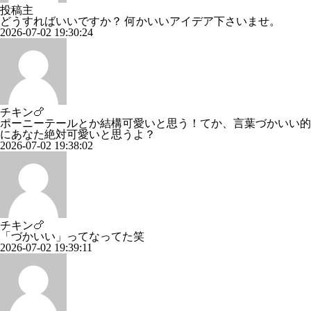
投稿主
どうすればいいですか？ 何かいいアイデア下さいませ。
2026-07-02 19:30:24
チキン🍗
ポーニーテールとか結構可愛いと思う！てか、言葉づかいい的
にあなた絶対可愛いと思うよ？
2026-07-02 19:38:02
チキン🍗
「づかいい」ってなってた笑
2026-07-02 19:39:11