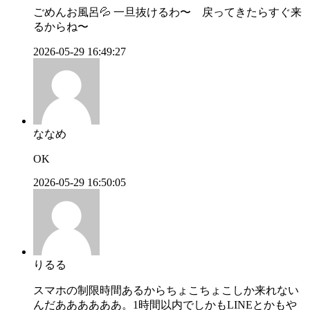
ごめんお風呂💦 一旦抜けるわ〜 戻ってきたらすぐ来
るからね〜
2026-05-29 16:49:27
ななめ
OK
2026-05-29 16:50:05
りるる
スマホの制限時間あるからちょこちょこしか来れない
んだああああああ。1時間以内でしかもLINEとかもや