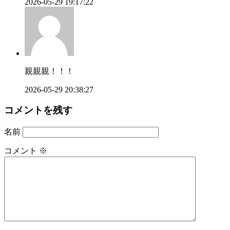
2026-05-29 19:17:22
親親親！！！
2026-05-29 20:38:27
コメントを残す
名前
コメント
※