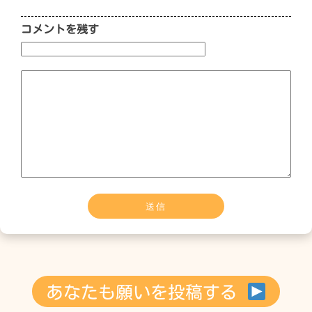
コメントを残す
あなたも願いを投稿する