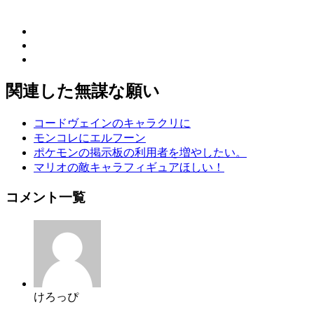
関連した無謀な願い
コードヴェインのキャラクリに
モンコレにエルフーン
ポケモンの掲示板の利用者を増やしたい。
マリオの敵キャラフィギュアほしい！
コメント一覧
けろっぴ