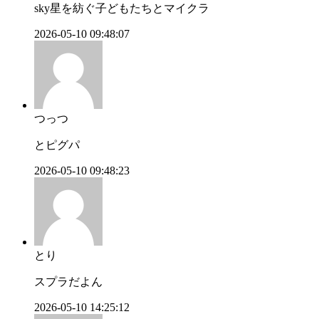
sky星を紡ぐ子どもたちとマイクラ
2026-05-10 09:48:07
つっつ
とピグパ
2026-05-10 09:48:23
とり
スプラだよん
2026-05-10 14:25:12