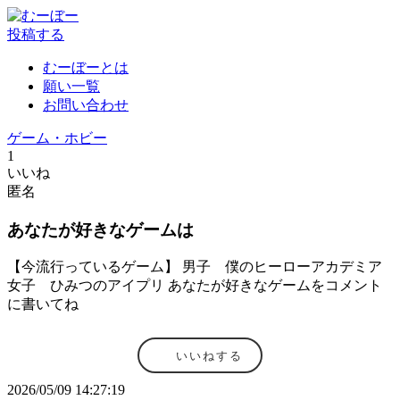
投稿する
むーぼーとは
願い一覧
お問い合わせ
ゲーム・ホビー
1
いいね
匿名
あなたが好きなゲームは
【今流行っているゲーム】 男子 僕のヒーローアカデミア
女子 ひみつのアイプリ あなたが好きなゲームをコメント
に書いてね
いいねする
2026/05/09 14:27:19