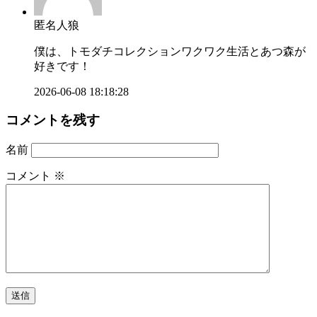
匿名人狼
僕は、トモダチコレクションワクワク生活とあつ森が
好きです！
2026-06-08 18:18:28
コメントを残す
名前
コメント
※