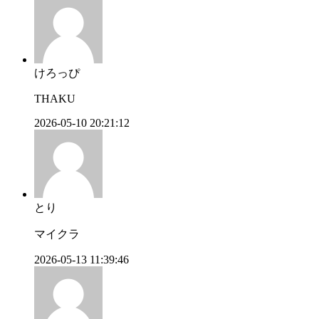
けろっぴ
THAKU
2026-05-10 20:21:12
とり
マイクラ
2026-05-13 11:39:46