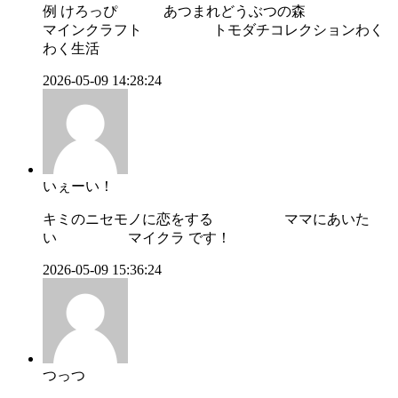
例 けろっぴ あつまれどうぶつの森
マインクラフト トモダチコレクションわく
わく生活
2026-05-09 14:28:24
いぇーい！
キミのニセモノに恋をする ママにあいた
い マイクラ です！
2026-05-09 15:36:24
つっつ