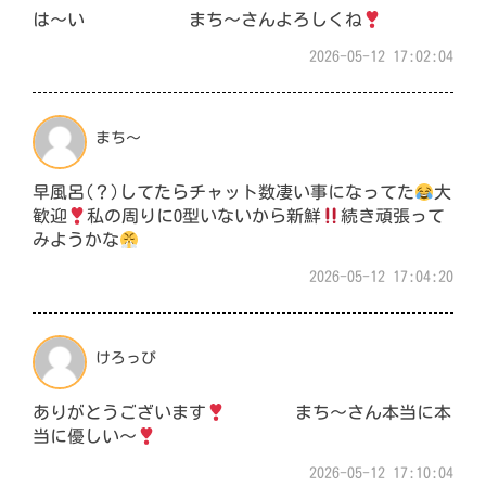
は〜い まち〜さんよろしくね
2026-05-12 17:02:04
まち〜
早風呂(？)してたらチャット数凄い事になってた
大
歓迎
私の周りにO型いないから新鮮
続き頑張って
みようかな
2026-05-12 17:04:20
けろっぴ
ありがとうございます
まち〜さん本当に本
当に優しい〜
2026-05-12 17:10:04