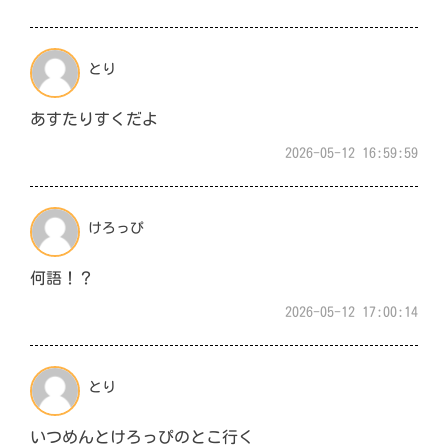
とり
あすたりすくだよ
2026-05-12 16:59:59
けろっぴ
何語！？
2026-05-12 17:00:14
とり
いつめんとけろっぴのとこ行く