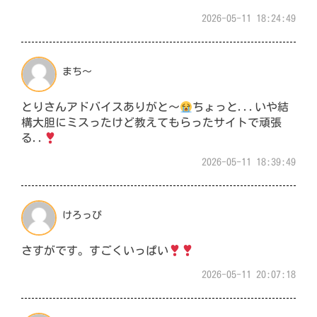
2026-05-11 18:24:49
まち〜
とりさんアドバイスありがと〜
ちょっと...いや結
構大胆にミスったけど教えてもらったサイトで頑張
る..
2026-05-11 18:39:49
けろっぴ
さすがです。すごくいっぱい
2026-05-11 20:07:18