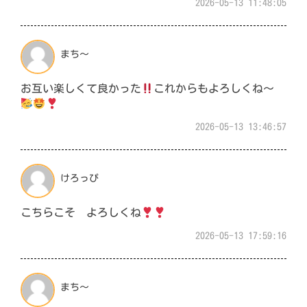
2026-05-13 11:48:05
まち〜
お互い楽しくて良かった
これからもよろしくね〜
2026-05-13 13:46:57
けろっぴ
こちらこそ よろしくね
2026-05-13 17:59:16
まち〜