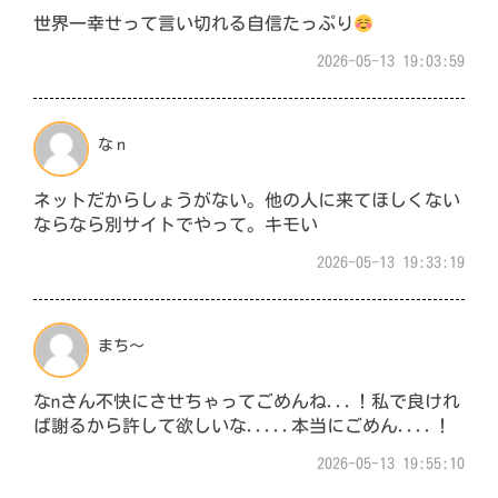
世界一幸せって言い切れる自信たっぷり
2026-05-13 19:03:59
なｎ
ネットだからしょうがない。他の人に来てほしくない
ならなら別サイトでやって。キモい
2026-05-13 19:33:19
まち〜
なnさん不快にさせちゃってごめんね...！私で良けれ
ば謝るから許して欲しいな.....本当にごめん....！
2026-05-13 19:55:10