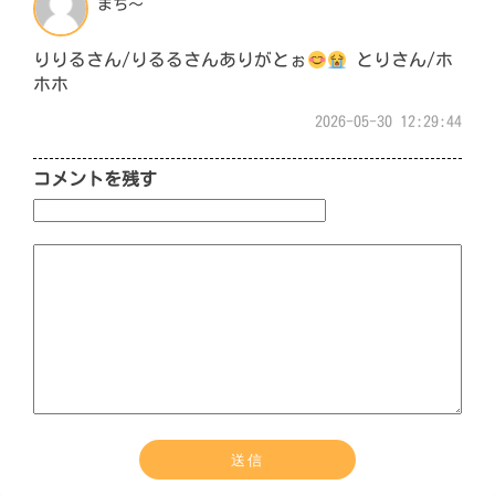
まち〜
りりるさん/りるるさんありがとぉ
とりさん/ホ
ホホ
2026-05-30 12:29:44
コメントを残す