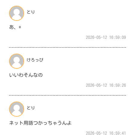
とり
あ、*
2026-05-12 16:59:09
けろっぴ
いいわそんなの
2026-05-12 16:59:26
とり
ネット用語つかっちゃうんよ
2026-05-12 16:59:41