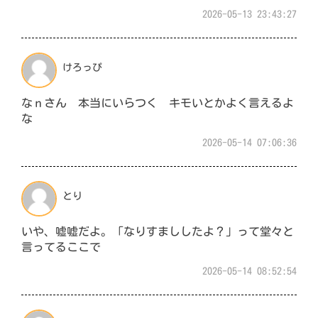
2026-05-13 23:43:27
けろっぴ
なｎさん 本当にいらつく キモいとかよく言えるよ
な
2026-05-14 07:06:36
とり
いや、嘘嘘だよ。「なりすまししたよ？」って堂々と
言ってるここで
2026-05-14 08:52:54