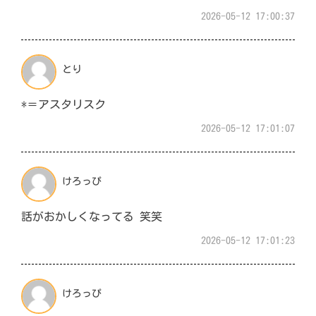
2026-05-12 17:00:37
とり
*＝アスタリスク
2026-05-12 17:01:07
けろっぴ
話がおかしくなってる 笑笑
2026-05-12 17:01:23
けろっぴ