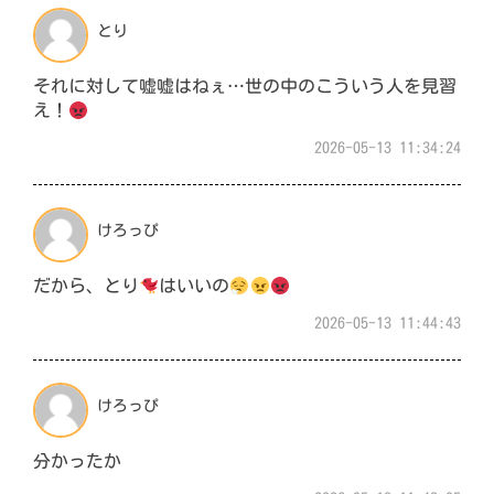
とり
それに対して嘘嘘はねぇ…世の中のこういう人を見習
え！
2026-05-13 11:34:24
けろっぴ
だから、とり
はいいの
2026-05-13 11:44:43
けろっぴ
分かったか