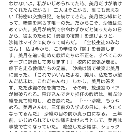
わけないよ。私がいじめられてた時、美月だけが助け
てくれたんだから」 二人はそこから、誰にも言えな
い「秘密の交換日記」を続けてきた。美月は沙織にと
って、暗闇を照らす唯一の光。だからこそ、沙織は決
めていた。美月が病気で余命わずかだと知ったあの日
から、彼女のために「最高の復讐」を遂げようと。
沙織はマイクに向かって叫んだ。 「全校生徒のみな
さん！ 私は今から、この学校の『闇』を暴露しま
す。美月を追い詰めた教師たちの不正を、すべてこの
テープに録音してあります！」 校内に緊張が走る。
廊下を走る教師たちの足音。 沙織は隣で微笑む美月
に言った。「これでいいんだよね、美月。私たちが望
んだ結末は、これだもんね」 しかし、美月は答え
ず、ただ沙織の頬を撫でた。 その時、放送室のドア
が蹴破られる。飛び込んできた担任の教師は、叫ぶ沙
織を見て絶句し、泣き崩れた。 「……沙織、もうや
めろ。美月さんは、三年前の入学式の日に、もう亡く
なってるんだ」 沙織の目の前が真っ白になる。 三年
前、いじめられていた沙織を助けようとして、美月は
事故で亡くなっていた。 絶望した沙織は、ショック