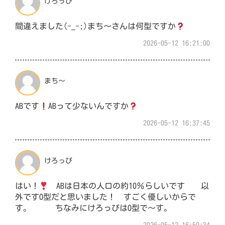
けろっぴ
間違えました(-_-;)まち〜さんは何型ですか
2026-05-12 16:21:00
まち〜
ABです
ABって少ないんですか
2026-05-12 16:37:45
けろっぴ
はい！
ABは日本の人口の約10％らしいです 以
外ですO型だと思いました！ すごく優しいからで
す。 ちなみにけろっぴはO型で〜す。