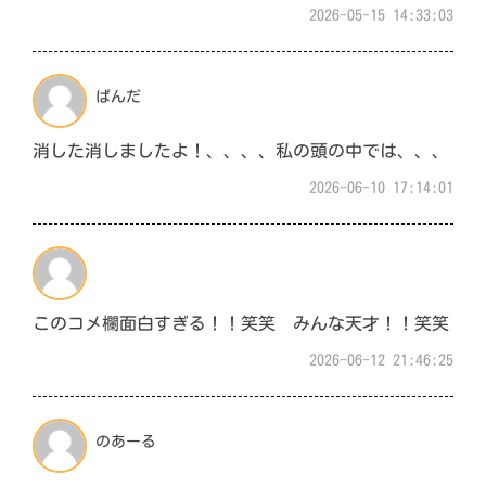
2026-05-15 14:33:03
ぱんだ
消した消しましたよ！、、、、私の頭の中では、、、
2026-06-10 17:14:01
このコメ欄面白すぎる！！笑笑 みんな天才！！笑笑
2026-06-12 21:46:25
のあーる