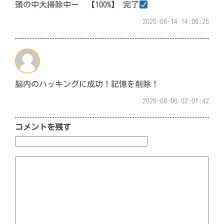
頭の中大掃除中ー 【100%】 完了
2026-06-14 14:06:25
脳内のハッキングに成功！記憶を削除！
2026-08-06 02:01:42
コメントを残す