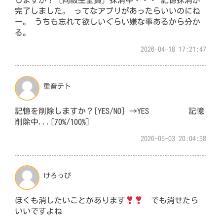
しますか？ [同級生全員] 抹消中・・・ 記憶抹消が
完了しました。 ってなアプリがあったらいいのにね
ー。 うちも忘れて欲しいぐらい嫌な事あるから分か
る。
2026-04-18 17:21:47
重音テト
記憶を削除しますか？[YES/NO] →YES 記憶
削除中...[70%/100%]
2026-05-03 20:04:38
けろっぴ
ぼくも消したいことがあります
でも消せたら
いいですよね