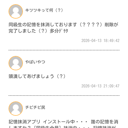
キツツキって何（？）
同級生の記憶を抹消しております（？？？？）削除が
完了しました（？）多分ﾃﾞｹﾀ
2026-04-13 18:49:42
やばいやつ
頭潰してあげましょう（？）
2026-04-13 21:09:47
チピチピ民
記憶抹消アプリ インストール中・・・ 誰の記憶を消