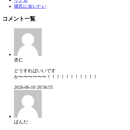
リア充
彼氏に会いたい
コメント一覧
杏仁
どうすればいいです
か〜〜〜〜〜〜！！！！！！！！！！！
2026-06-10 20:56:55
ぱんだ