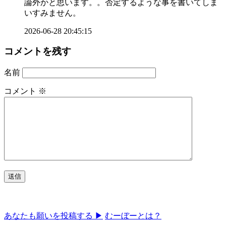
論外かと思います。。否定するような事を書いてしま
いすみません。
2026-06-28 20:45:15
コメントを残す
名前
コメント
※
あなたも願いを投稿する ▶
むーぼーとは？