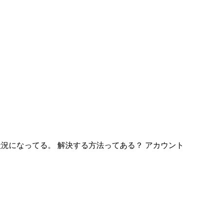
、状況になってる。 解決する方法ってある？ アカウント