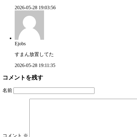
2026-05-28 19:03:56
Ejobs
すまん放置してた
2026-05-28 19:11:35
コメントを残す
名前
コメント
※