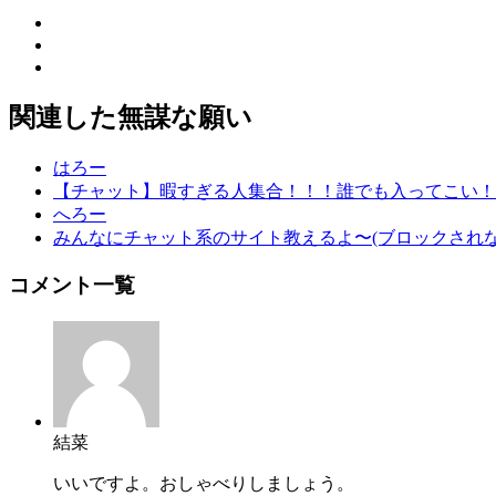
関連した無謀な願い
はろー
【チャット】暇すぎる人集合！！！誰でも入ってこい！
へろー
みんなにチャット系のサイト教えるよ〜(ブロックされな
コメント一覧
結菜
いいですよ。おしゃべりしましょう。