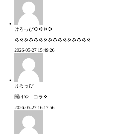
けろっぴ💢💢💢💢
💢💢💢💢💢💢💢💢💢💢💢💢💢💢💢💢
2026-05-27 15:49:26
けろっぴ
聞けや コラ💢
2026-05-27 16:17:56