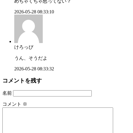
めちゃくちゃ怒ってない？
2026-05-28 08:33:10
けろっぴ
うん、そうだよ
2026-05-28 08:33:32
コメントを残す
名前
コメント
※