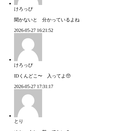
けろっぴ
聞かないと 分かっているよね
2026-05-27 16:21:52
けろっぴ
IDくんどこ〜 入ってよ🥺
2026-05-27 17:31:17
とり