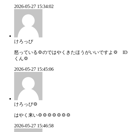
2026-05-27 15:34:02
けろっぴ
怒っている💢のではやくきたほうがいいですよ💢 ID
くん💢
2026-05-27 15:45:06
けろっぴ💢
はやく来い💢💢💢💢💢💢💢
2026-05-27 15:46:58