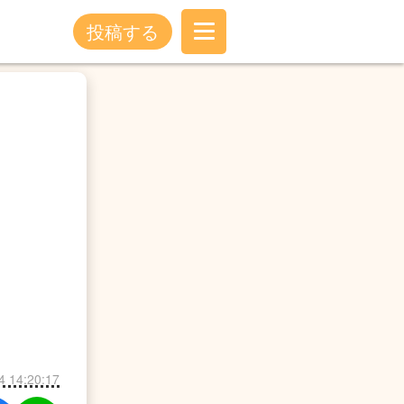
投稿する
4 14:20:17