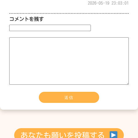
2026-05-19 23:03:01
コメントを残す
あなたも願いを投稿する