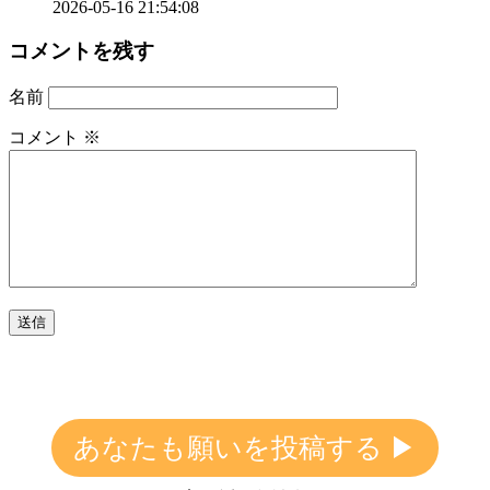
2026-05-16 21:54:08
コメントを残す
名前
コメント
※
あなたも願いを投稿する ▶