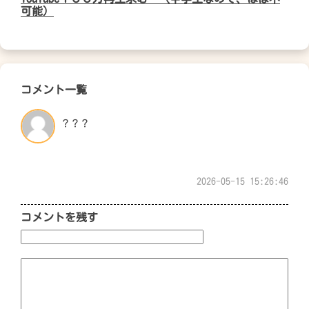
可能）
コメント一覧
？？？
2026-05-15 15:26:46
コメントを残す