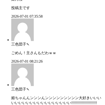
投稿主です
2026-07-01 07:35:58
三色団子🍡
ごめん！主さんもだわｗｗ
2026-07-01 08:21:26
三色団子🍡
姫ちゃんんンンンんンンンンンンンンン大好きいいい
いいいいいいいいいいいいいいいい!!!!!!!!!!!!!!!!!!!!!!