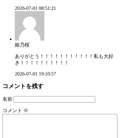
2026-07-01 08:51:21
姫乃桜
ありがとう！！！！！！！！！！！私も大好
き！！！！！！！！！！
2026-07-01 19:10:57
コメントを残す
名前
コメント
※