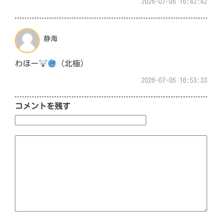
2026-07-05 16:42:42
静海
わほー
（北極）
2026-07-05 16:53:33
コメントを残す